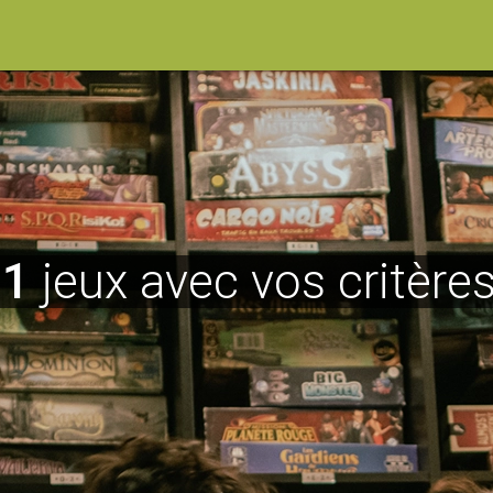
31
jeux avec vos critères