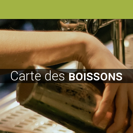
Carte des
boissons