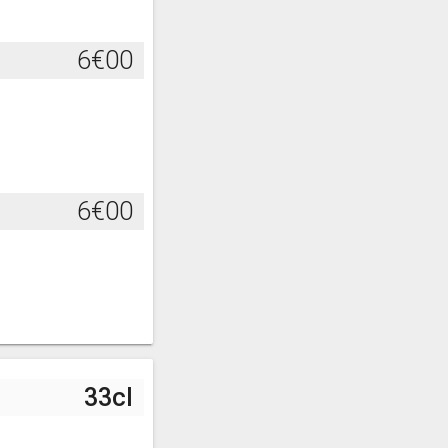
6€00
6€00
33cl