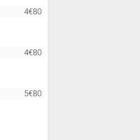
4€80
4€80
5€80