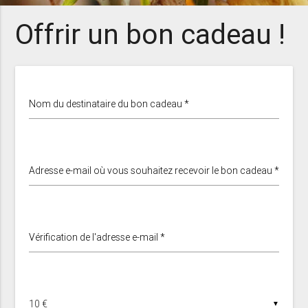
Offrir un bon cadeau !
Nom du destinataire du bon cadeau *
Adresse e-mail où vous souhaitez recevoir le bon cadeau *
Vérification de l'adresse e-mail *
▼