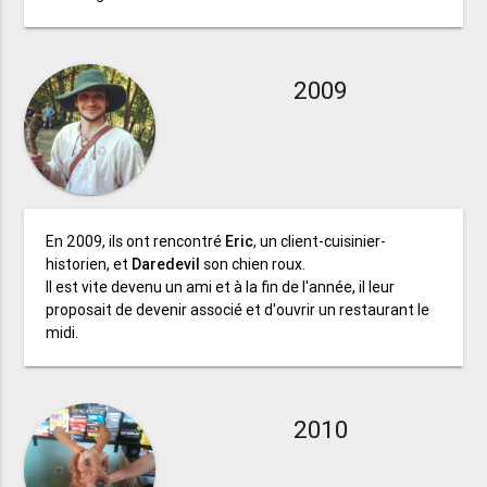
2009
En 2009, ils ont rencontré
Eric
, un client-cuisinier-
historien, et
Daredevil
son chien roux.
Il est vite devenu un ami et à la fin de l'année, il leur
proposait de devenir associé et d'ouvrir un restaurant le
midi.
2010