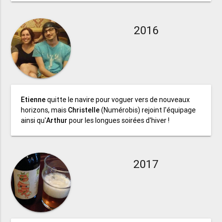
2016
Etienne
quitte le navire pour voguer vers de nouveaux
horizons, mais
Christelle
(Numérobis) rejoint l'équipage
ainsi qu'
Arthur
pour les longues soirées d'hiver !
2017