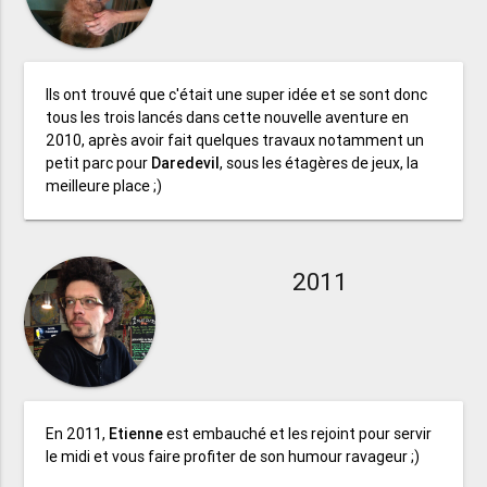
Ils ont trouvé que c'était une super idée et se sont donc
tous les trois lancés dans cette nouvelle aventure en
2010, après avoir fait quelques travaux notamment un
petit parc pour
Daredevil
, sous les étagères de jeux, la
meilleure place ;)
2011
En 2011,
Etienne
est embauché et les rejoint pour servir
le midi et vous faire profiter de son humour ravageur ;)