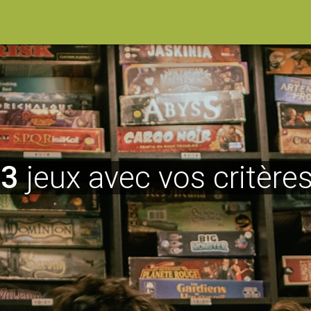
63
jeux avec vos critères