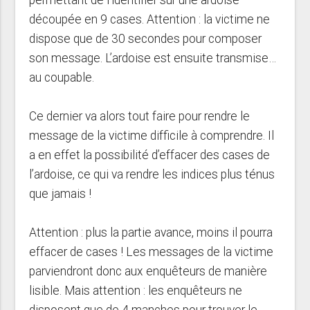
découpée en 9 cases. Attention : la victime ne
dispose que de 30 secondes pour composer
son message. L’ardoise est ensuite transmise…
au coupable.
Ce dernier va alors tout faire pour rendre le
message de la victime difficile à comprendre. Il
a en effet la possibilité d’effacer des cases de
l’ardoise, ce qui va rendre les indices plus ténus
que jamais !
Attention : plus la partie avance, moins il pourra
effacer de cases ! Les messages de la victime
parviendront donc aux enquêteurs de manière
lisible. Mais attention : les enquêteurs ne
disposent que de 4 manches pour trouver le