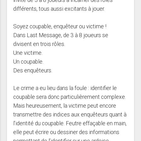
différents, tous aussi excitants à jouer.
Soyez coupable, enquêteur ou victime !
Dans Last Message, de 3 à 8 joueurs se
divisent en trois rôles.
Une victime.
Un coupable.
Des enquêteurs.
Le crime a eu lieu dans la foule : identifier le
coupable sera donc particulièrement complexe.
Mais heureusement, la victime peut encore
transmettre des indices aux enquêteurs quant à
l’identité du coupable. Feutre effaçable en main,
elle peut écrire ou dessiner des informations
permettant de l’identifier sur une ardoise