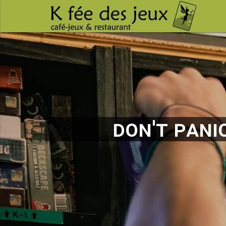
Don't panic