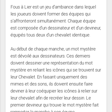
Fous à Lier est un jeu d’ambiance dans lequel
les joueurs doivent former des équipes qui
s'affronteront simultanément. Chaque équipe
est composée d’un dessinateur et d’un devineur,
équipés tous deux d’un chevalet identique.
Au début de chaque manche, un mot mystère
est dévoilé aux dessinateurs. Ces derniers
doivent dessiner une représentation du mot
mystère en reliant les icônes qui se trouvent sur
leur Chevalet. En faisant uniquement des
mimes et des sons, ils doivent ensuite faire
deviner à leur coéquipier les icônes à relier sur
leur chevalet afin de recréer leur dessin. Le
premier devineur qui trouve le mot mystère fait
remporter la manche à son équipe.