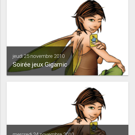
jeudi 25 novembre 2010
Soirée jeux Gigamic
mercredi 24 novembre 2010