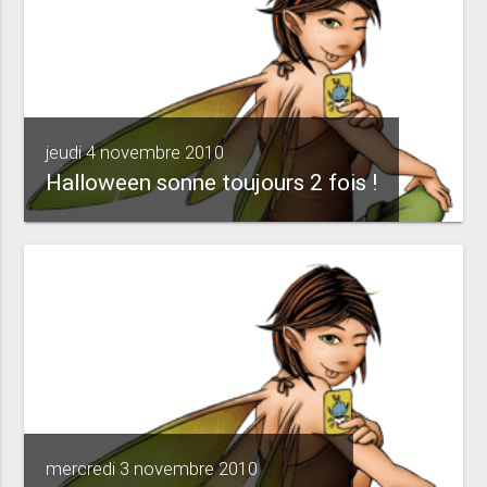
jeudi 4 novembre 2010
Halloween sonne toujours 2 fois !
mercredi 3 novembre 2010