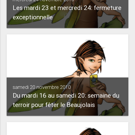
Les mardi 23 et mercredi 24: fermeture
exceptionnelle
samedi 20 novembre 2010
Du mardi 16 au samedi 20: semaine du
terroir pour fêter le Beaujolais