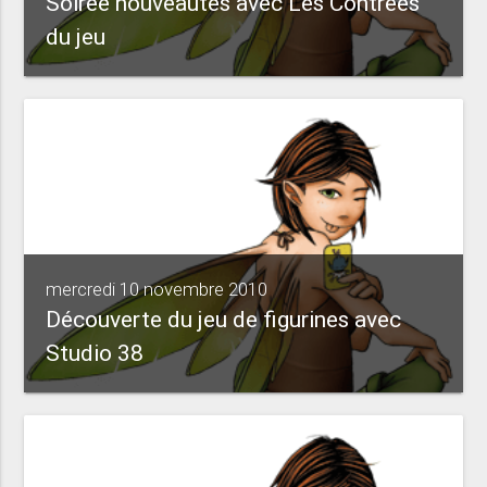
Soirée nouveautés avec Les Contrées
du jeu
mercredi 10 novembre 2010
Découverte du jeu de figurines avec
Studio 38