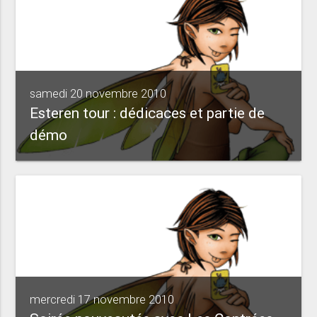
samedi 20 novembre 2010
Esteren tour : dédicaces et partie de
démo
mercredi 17 novembre 2010