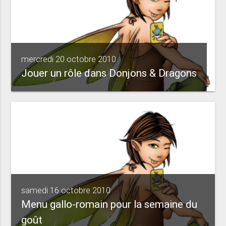
mercredi 20 octobre 2010
Jouer un rôle dans Donjons & Dragons
samedi 16 octobre 2010
Menu gallo-romain pour la semaine du
goût