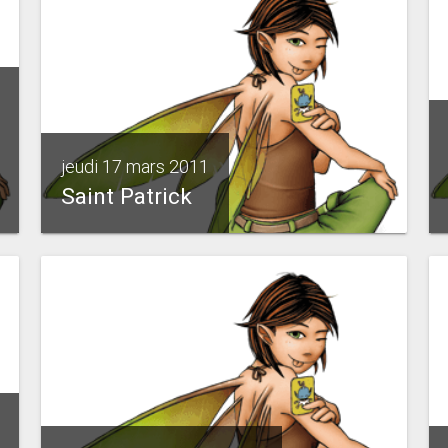
jeudi 17 mars 2011
Saint Patrick