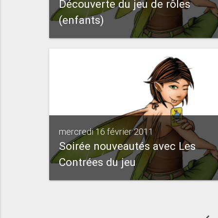
Découverte du jeu de rôles
(enfants)
mercredi 16 février 2011
Soirée nouveautés avec Les
Contrées du jeu