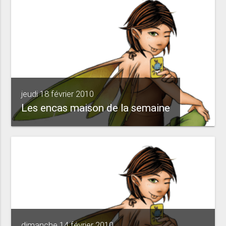
jeudi 18 février 2010
Les encas maison de la semaine
dimanche 14 février 2010