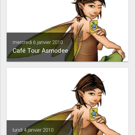
mercredi 6 janvier 2010
Café Tour Asmodee
lundi 4 janvier 2010