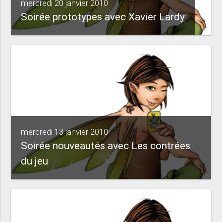
mercredi 20 janvier 2010
Soirée prototypes avec Xavier Lardy
mercredi 13 janvier 2010
Soirée nouveautés avec Les contrées
du jeu