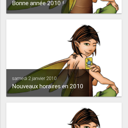
Bonne année 2010 !
samedi 2 janvier 2010
Nouveaux horaires en 2010