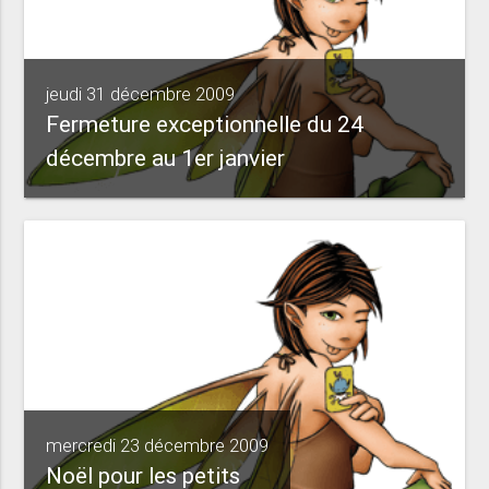
jeudi 31 décembre 2009
Fermeture exceptionnelle du 24
décembre au 1er janvier
mercredi 23 décembre 2009
Noël pour les petits