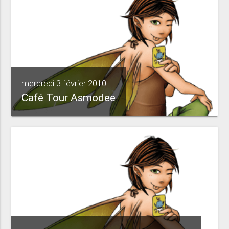
mercredi 3 février 2010
Café Tour Asmodee