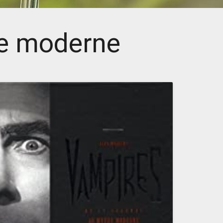
he moderne