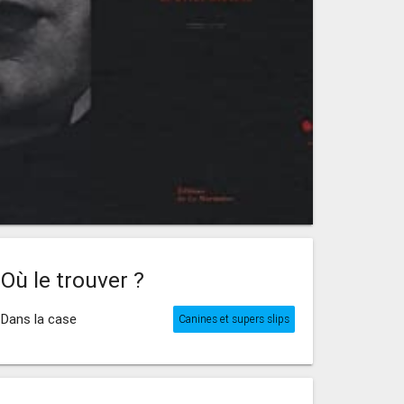
Où le trouver ?
Dans la case
Canines et supers slips