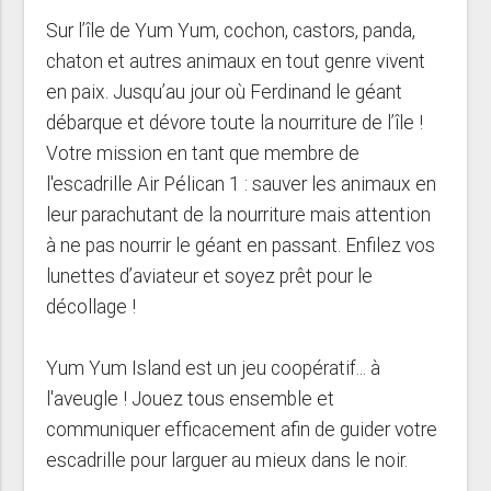
Sur l’île de Yum Yum, cochon, castors, panda,
chaton et autres animaux en tout genre vivent
en paix. Jusqu’au jour où Ferdinand le géant
débarque et dévore toute la nourriture de l’île !
Votre mission en tant que membre de
l'escadrille Air Pélican 1 : sauver les animaux en
leur parachutant de la nourriture mais attention
à ne pas nourrir le géant en passant. Enfilez vos
lunettes d’aviateur et soyez prêt pour le
décollage !
Yum Yum Island est un jeu coopératif... à
l'aveugle ! Jouez tous ensemble et
communiquer efficacement afin de guider votre
escadrille pour larguer au mieux dans le noir.