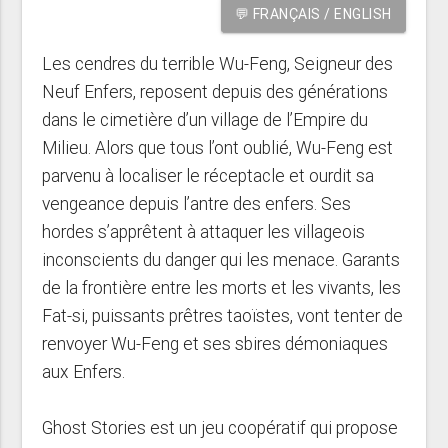
💬 FRANÇAIS / ENGLISH
Les cendres du terrible Wu-Feng, Seigneur des
Neuf Enfers, reposent depuis des générations
dans le cimetière d’un village de l’Empire du
Milieu. Alors que tous l’ont oublié, Wu-Feng est
parvenu à localiser le réceptacle et ourdit sa
vengeance depuis l’antre des enfers. Ses
hordes s’apprêtent à attaquer les villageois
inconscients du danger qui les menace. Garants
de la frontière entre les morts et les vivants, les
Fat-si, puissants prêtres taoïstes, vont tenter de
renvoyer Wu-Feng et ses sbires démoniaques
aux Enfers.
Ghost Stories est un jeu coopératif qui propose