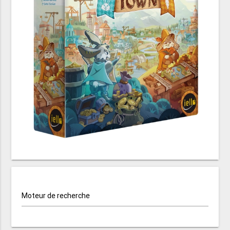
Moteur de recherche