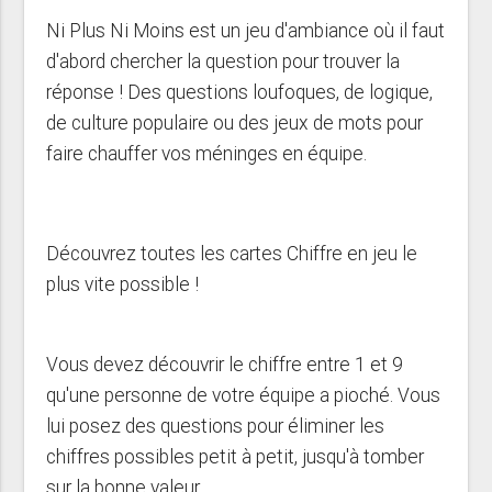
Ni Plus Ni Moins est un jeu d'ambiance où il faut
d'abord chercher la question pour trouver la
réponse ! Des questions loufoques, de logique,
de culture populaire ou des jeux de mots pour
faire chauffer vos méninges en équipe.
Découvrez toutes les cartes Chiffre en jeu le
plus vite possible !
Vous devez découvrir le chiffre entre 1 et 9
qu'une personne de votre équipe a pioché. Vous
lui posez des questions pour éliminer les
chiffres possibles petit à petit, jusqu'à tomber
sur la bonne valeur.