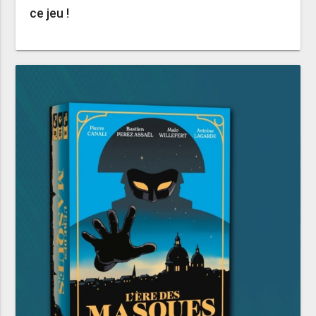
ce jeu !