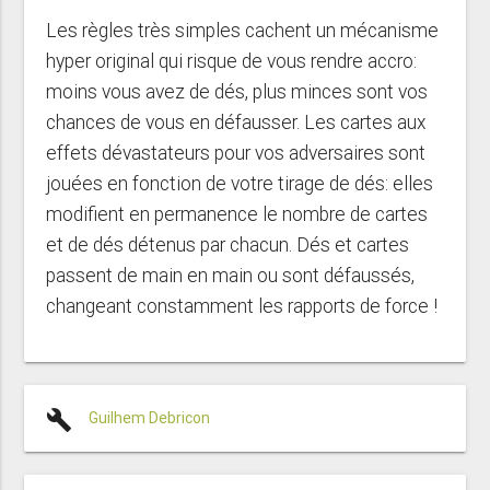
Les règles très simples cachent un mécanisme
hyper original qui risque de vous rendre accro:
moins vous avez de dés, plus minces sont vos
chances de vous en défausser. Les cartes aux
effets dévastateurs pour vos adversaires sont
jouées en fonction de votre tirage de dés: elles
modifient en permanence le nombre de cartes
et de dés détenus par chacun. Dés et cartes
passent de main en main ou sont défaussés,
changeant constamment les rapports de force !
build
Guilhem Debricon