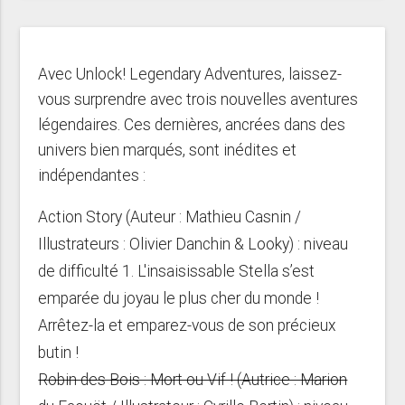
Avec Unlock! Legendary Adventures, laissez-
vous surprendre avec trois nouvelles aventures
légendaires. Ces dernières, ancrées dans des
univers bien marqués, sont inédites et
indépendantes :
Action Story (Auteur : Mathieu Casnin /
Illustrateurs : Olivier Danchin & Looky) : niveau
de difficulté 1. L'insaisissable Stella s’est
emparée du joyau le plus cher du monde !
Arrêtez-la et emparez-vous de son précieux
butin !
Robin des Bois : Mort ou Vif ! (Autrice : Marion