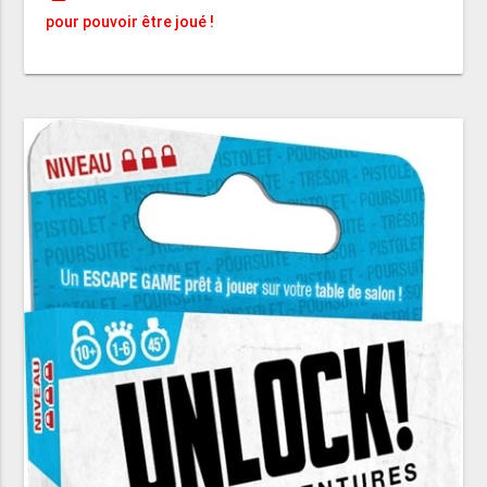
pour pouvoir être joué !