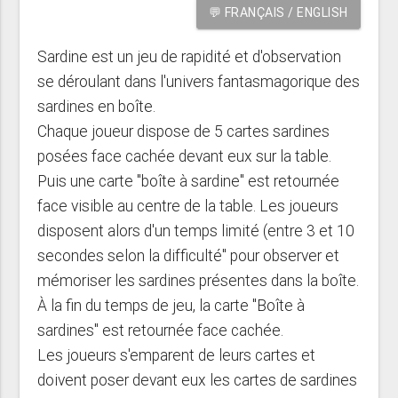
💬 FRANÇAIS / ENGLISH
Sardine est un jeu de rapidité et d'observation
se déroulant dans l'univers fantasmagorique des
sardines en boîte.
Chaque joueur dispose de 5 cartes sardines
posées face cachée devant eux sur la table.
Puis une carte "boîte à sardine" est retournée
face visible au centre de la table. Les joueurs
disposent alors d'un temps limité (entre 3 et 10
secondes selon la difficulté" pour observer et
mémoriser les sardines présentes dans la boîte.
À la fin du temps de jeu, la carte "Boîte à
sardines" est retournée face cachée.
Les joueurs s'emparent de leurs cartes et
doivent poser devant eux les cartes de sardines