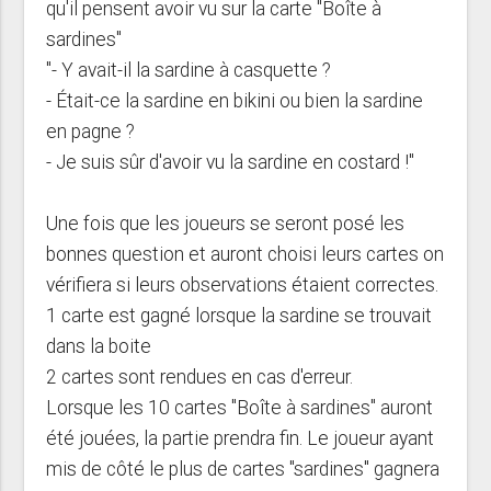
qu'il pensent avoir vu sur la carte "Boîte à
sardines"
"- Y avait-il la sardine à casquette ?
- Était-ce la sardine en bikini ou bien la sardine
en pagne ?
- Je suis sûr d'avoir vu la sardine en costard !"
Une fois que les joueurs se seront posé les
bonnes question et auront choisi leurs cartes on
vérifiera si leurs observations étaient correctes.
1 carte est gagné lorsque la sardine se trouvait
dans la boite
2 cartes sont rendues en cas d'erreur.
Lorsque les 10 cartes "Boîte à sardines" auront
été jouées, la partie prendra fin. Le joueur ayant
mis de côté le plus de cartes "sardines" gagnera