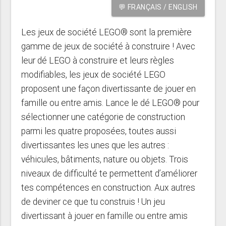
💬 FRANÇAIS / ENGLISH
Les jeux de société LEGO® sont la première
gamme de jeux de société à construire ! Avec
leur dé LEGO à construire et leurs règles
modifiables, les jeux de société LEGO
proposent une façon divertissante de jouer en
famille ou entre amis. Lance le dé LEGO® pour
sélectionner une catégorie de construction
parmi les quatre proposées, toutes aussi
divertissantes les unes que les autres :
véhicules, bâtiments, nature ou objets. Trois
niveaux de difficulté te permettent d’améliorer
tes compétences en construction. Aux autres
de deviner ce que tu construis ! Un jeu
divertissant à jouer en famille ou entre amis