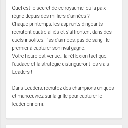
Quel est le secret de ce royaume, où la paix
règne depuis des milliers d’années ?
Chaque printemps, les aspirants dirigeants
recrutent quatre alliés et s’affrontent dans des
duels insolites. Pas d’armées, pas de sang : le
premier à capturer son rival gagne.
Votre heure est venue... la réflexion tactique,
l’audace et la stratégie distingueront les vrais
Leaders !
Dans Leaders, recrutez des champions uniques
et manœuvrez sur la grille pour capturer le
leader ennemi.