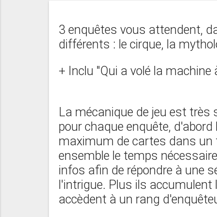
3 enquêtes vous attendent, d
différents : le cirque, la mythol
+ Inclu "Qui a volé la machine
La mécanique de jeu est très 
pour chaque enquête, d'abord l
maximum de cartes dans un te
ensemble le temps nécessaire 
infos afin de répondre à une s
l'intrigue. Plus ils accumulent
accèdent à un rang d'enquêteur