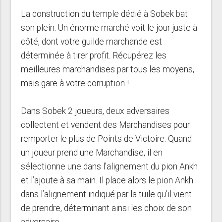
La construction du temple dédié à Sobek bat
son plein. Un énorme marché voit le jour juste à
côté, dont votre guilde marchande est
déterminée à tirer profit. Récupérez les
meilleures marchandises par tous les moyens,
mais gare à votre corruption !
Dans Sobek 2 joueurs, deux adversaires
collectent et vendent des Marchandises pour
remporter le plus de Points de Victoire. Quand
un joueur prend une Marchandise, il en
sélectionne une dans l’alignement du pion Ankh
et l’ajoute à sa main. Il place alors le pion Ankh
dans l’alignement indiqué par la tuile qu’il vient
de prendre, déterminant ainsi les choix de son
adversaire.