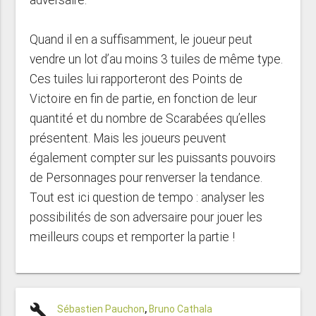
Quand il en a suffisamment, le joueur peut
vendre un lot d’au moins 3 tuiles de même type.
Ces tuiles lui rapporteront des Points de
Victoire en fin de partie, en fonction de leur
quantité et du nombre de Scarabées qu’elles
présentent. Mais les joueurs peuvent
également compter sur les puissants pouvoirs
de Personnages pour renverser la tendance.
Tout est ici question de tempo : analyser les
possibilités de son adversaire pour jouer les
meilleurs coups et remporter la partie !
build
Sébastien Pauchon
,
Bruno Cathala