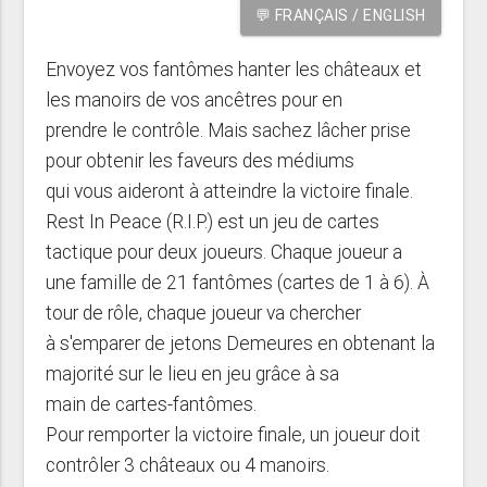
💬 FRANÇAIS / ENGLISH
Envoyez vos fantômes hanter les châteaux et
les manoirs de vos ancêtres pour en
prendre le contrôle. Mais sachez lâcher prise
pour obtenir les faveurs des médiums
qui vous aideront à atteindre la victoire finale.
Rest In Peace (R.I.P.) est un jeu de cartes
tactique pour deux joueurs. Chaque joueur a
une famille de 21 fantômes (cartes de 1 à 6). À
tour de rôle, chaque joueur va chercher
à s'emparer de jetons Demeures en obtenant la
majorité sur le lieu en jeu grâce à sa
main de cartes-fantômes.
Pour remporter la victoire finale, un joueur doit
contrôler 3 châteaux ou 4 manoirs.