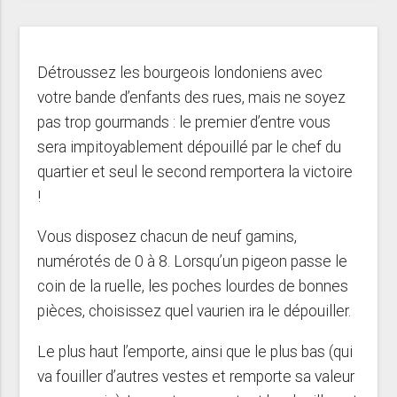
Détroussez les bourgeois londoniens avec
votre bande d’enfants des rues, mais ne soyez
pas trop gourmands : le premier d’entre vous
sera impitoyablement dépouillé par le chef du
quartier et seul le second remportera la victoire
!
Vous disposez chacun de neuf gamins,
numérotés de 0 à 8. Lorsqu’un pigeon passe le
coin de la ruelle, les poches lourdes de bonnes
pièces, choisissez quel vaurien ira le dépouiller.
Le plus haut l’emporte, ainsi que le plus bas (qui
va fouiller d’autres vestes et remporte sa valeur