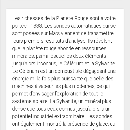
Les richesses de la Planète Rouge sont à votre
portée... 1888. Les sondes automatiques qui se
sont posées sur Mars viennent de transmettre
leurs premiers résultats d’analyse. Ils révèlent
que la planète rouge abonde en ressources
minérales, parmi lesquelles deux éléments
jusqu’alors inconnus, le Célérium et la Sylvanite.
Le Célérium est un combustible dégageant une
énergie mille fois plus puissante que celle des
machines à vapeur les plus modernes, ce qui
permet d’envisager l’exploration de tout le
système solaire. La Sylvanite, un minéral plus
dense que tous ceux connus jusqu’alors, a un
potentiel industriel extraordinaire. Les sondes
ont également montré la présence de glace, qui