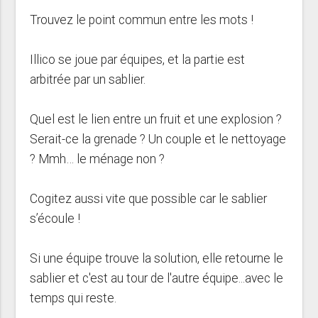
Trouvez le point commun entre les mots !
Illico se joue par équipes, et la partie est
arbitrée par un sablier.
Quel est le lien entre un fruit et une explosion ?
Serait-ce la grenade ? Un couple et le nettoyage
? Mmh… le ménage non ?
Cogitez aussi vite que possible car le sablier
s’écoule !
Si une équipe trouve la solution, elle retourne le
sablier et c'est au tour de l'autre équipe...avec le
temps qui reste.