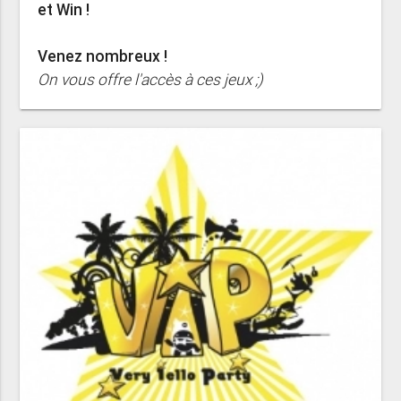
et Win !
Venez nombreux !
On vous offre l'accès à ces jeux ;)