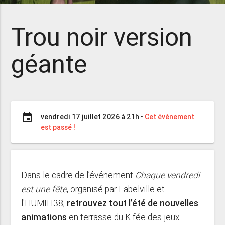
Trou noir version
géante
event
vendredi 17 juillet 2026 à 21h
•
Cet évènement
est passé !
Dans le cadre de l’événement
Chaque vendredi
est une fête
, organisé par Labelville et
l'HUMIH38,
retrouvez tout l’été de nouvelles
animations
en terrasse du K fée des jeux.