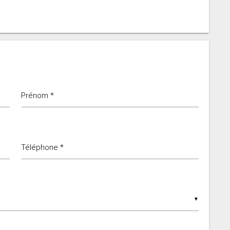
Prénom *
Téléphone *
▼