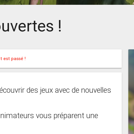
uvertes !
 est passé !
écouvrir des jeux avec de nouvelles
 animateurs vous préparent une