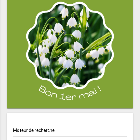
Moteur de recherche