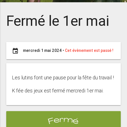
Fermé le 1er mai
event
mercredi 1 mai 2024
•
Cet évènement est passé !
Les lutins font une pause pour la fête du travail !
K fée des jeux est fermé mercredi 1er mai.