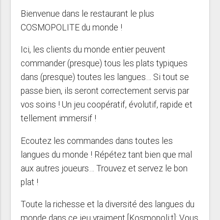
Bienvenue dans le restaurant le plus
COSMOPOLITE du monde !
Ici, les clients du monde entier peuvent
commander (presque) tous les plats typiques
dans (presque) toutes les langues… Si tout se
passe bien, ils seront correctement servis par
vos soins ! Un jeu coopératif, évolutif, rapide et
tellement immersif !
Ecoutez les commandes dans toutes les
langues du monde ! Répétez tant bien que mal
aux autres joueurs… Trouvez et servez le bon
plat !
Toute la richesse et la diversité des langues du
monde dans ce jeu vraiment [Kosmopoli:t]: Vous